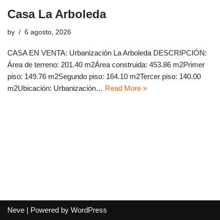
Casa La Arboleda
by
6 agosto, 2026
CASA EN VENTA: Urbanización La Arboleda DESCRIPCIÓN:
Área de terreno: 201.40 m2Área construida: 453.86 m2Primer
piso: 149.76 m2Segundo piso: 164.10 m2Tercer piso: 140.00
m2Ubicación: Urbanización…
Read More »
Neve
| Powered by
WordPress